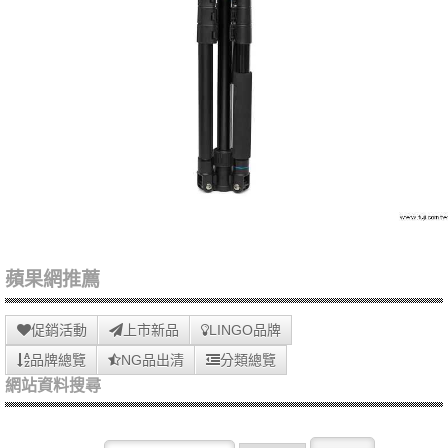
蘋果網推薦
促銷活動
上市新品
LINGO品牌
品牌總覽
NG品出清
分類總覽
網站資料搜尋