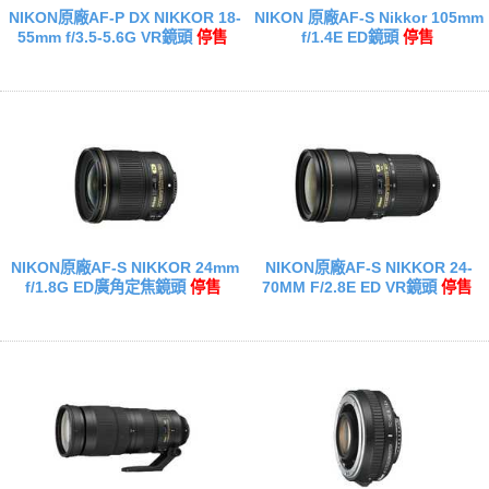
NIKON原廠AF-P DX NIKKOR 18-
NIKON 原廠AF-S Nikkor 105mm
55mm f/3.5-5.6G VR鏡頭
停售
f/1.4E ED鏡頭
停售
NIKON原廠AF-S NIKKOR 24mm
NIKON原廠AF-S NIKKOR 24-
f/1.8G ED廣角定焦鏡頭
停售
70MM F/2.8E ED VR鏡頭
停售