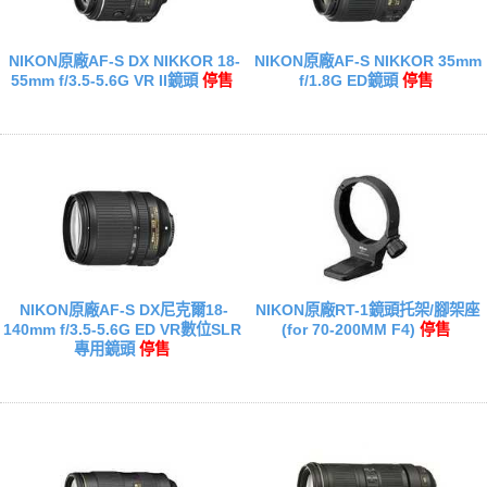
NIKON原廠AF-S DX NIKKOR 18-
NIKON原廠AF-S NIKKOR 35mm
55mm f/3.5-5.6G VR II鏡頭
停售
f/1.8G ED鏡頭
停售
NIKON原廠AF-S DX尼克爾18-
NIKON原廠RT-1鏡頭托架/腳架座
140mm f/3.5-5.6G ED VR數位SLR
(for 70-200MM F4)
停售
專用鏡頭
停售