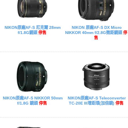
NIKON原廠AF-S 尼克爾 28mm
NIKON 原廠AF-S DX Micro
f/1.8G鏡頭
停售
NIKKOR 40mm f/2.8G微距鏡頭
停
售
NIKON原廠AF-S NIKKOR 50mm
NIKON原廠AF-S Teleconverter
f/1.8G 鏡頭
停售
TC-20E III增距環(加倍鏡)
停售