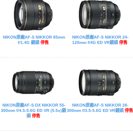
NIKON原廠AF-S NIKKOR 85mm
NIKON原廠AF-S NIKKOR 24-
f/1.4G 鏡頭
停售
120mm f/4G ED VR鏡頭
停售
NIKON原廠AF-S DX NIKKOR 55-
NIKON原廠AF-S NIKKOR 28-
300mm f/4.5-5.6G ED VR (5.5x)鏡
300mm f/3.5-5.6G ED VR鏡頭
停售
頭
停售