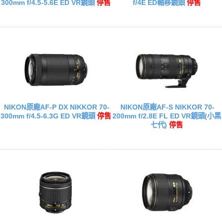
300mm f/4.5-5.6E ED VR鏡頭
停售
f/4E ED軸移鏡頭
停售
NIKON原廠AF-P DX NIKKOR 70-
NIKON原廠AF-S NIKKOR 70-
300mm f/4.5-6.3G ED VR鏡頭
停售
200mm f/2.8E FL ED VR鏡頭(小黑
七代)
停售