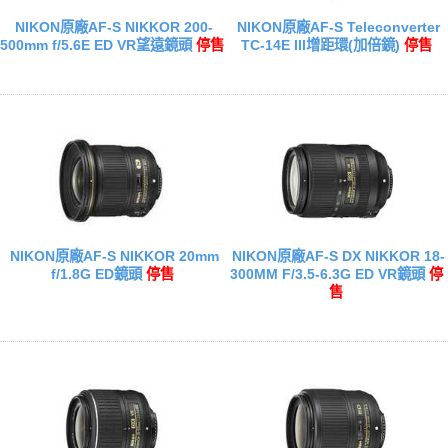
NIKON原廠AF-S NIKKOR 200-
NIKON原廠AF-S Teleconverter
500mm f/5.6E ED VR望遠鏡頭
停售
TC-14E III增距環(加倍鏡)
停售
NIKON原廠AF-S NIKKOR 20mm
NIKON原廠AF-S DX NIKKOR 18-
f/1.8G ED鏡頭
停售
300MM F/3.5-6.3G ED VR鏡頭
停
售