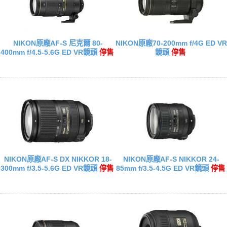
NIKON原廠AF-S 尼克爾 80-
NIKON原廠70-200mm f/4G ED VR
400mm f/4.5-5.6G ED VR鏡頭
停售
鏡頭
停售
NIKON原廠AF-S DX NIKKOR 18-
NIKON原廠AF-S NIKKOR 24-
300mm f/3.5-5.6G ED VR鏡頭
停售
85mm f/3.5-4.5G ED VR鏡頭
停售