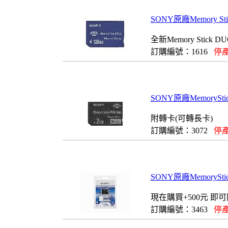
SONY原廠Memory St
全新Memory Stick
訂購編號：1616
停產
SONY原廠MemorySti
附轉卡(可轉長卡)
訂購編號：3072
停產
SONY原廠MemorySt
現在購買+500元 即可
訂購編號：3463
停產