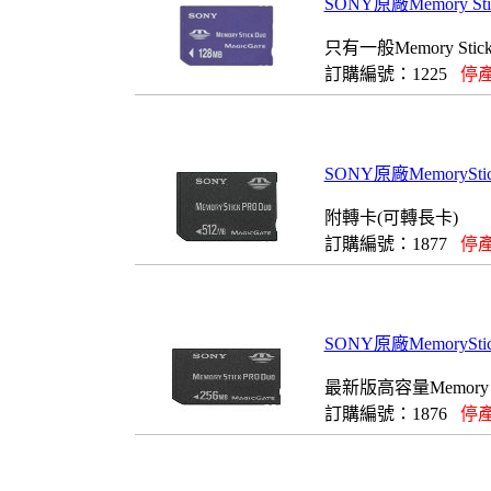
SONY原廠Memory St
只有一般Memory S
訂購編號：1225
停產
SONY原廠MemorySti
附轉卡(可轉長卡)
訂購編號：1877
停產
SONY原廠MemoryStic
最新版高容量Memory 
訂購編號：1876
停產