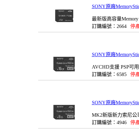
SONY原廠MemorySt
最新版高容量Memory 
訂購編號：2664
停產
SONY原廠MemorySt
AVCHD支援 PSP可用
訂購編號：6585
停產
SONY原廠MemorySt
MK2新版新力索尼公
訂購編號：4946
停產