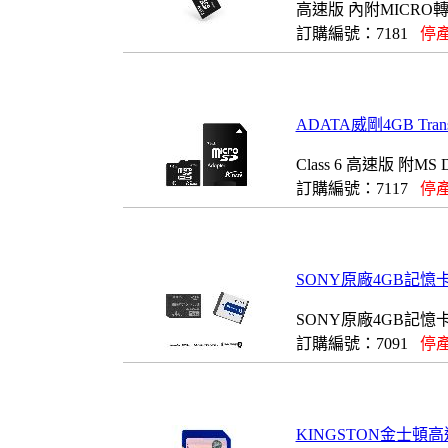
高速版 內附MICRO
訂購編號：7181
停產
ADATA威剛4GB Tran
Class 6 高速版 附MS
訂購編號：7117
停產
SONY原廠4GB記憶
SONY原廠4GB記
訂購編號：7091
停產
KINGSTON金士頓高速