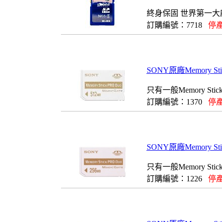
終身保固 世界第一大
訂購編號：7718
停產
SONY原廠Memory Sti
只有一般Memory S
訂購編號：1370
停產
SONY原廠Memory Sti
只有一般Memory S
訂購編號：1226
停產