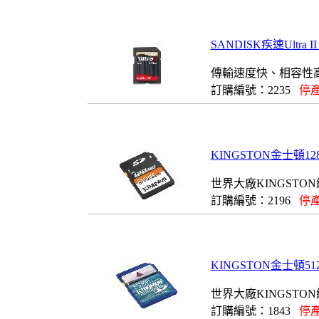
SANDISK疾速Ultra I
傳輸速度快、相容性
訂購編號：2235
停產
KINGSTON金士頓128MB
世界大廠KINGSTO
訂購編號：2196
停產
KINGSTON金士頓512MB
世界大廠KINGSTO
訂購編號：1843
停產