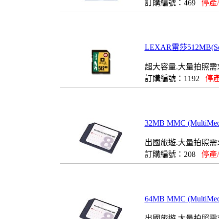
訂購編號：469
停產
LEXAR雷莎512MB(Sec
超大容量.大量拍照需
訂購編號：1192
停產
32MB MMC (MultiMe
出國旅遊.大量拍照需求
訂購編號：208
停產
64MB MMC (MultiMe
出國旅遊.大量拍照需求