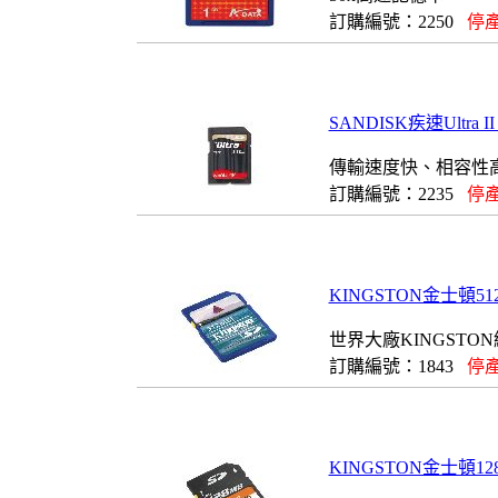
訂購編號：2250
停產
SANDISK疾速Ultra I
傳輸速度快、相容性
訂購編號：2235
停產
KINGSTON金士頓512MB
世界大廠KINGSTO
訂購編號：1843
停產
KINGSTON金士頓128MB