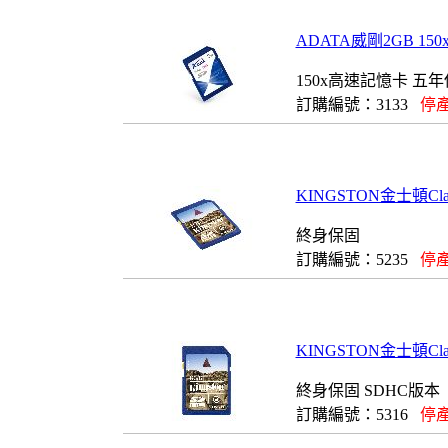
ADATA威剛2GB 15
150x高速記憶卡 五
訂購編號：3133
停產
KINGSTON金士頓Cla
終身保固
訂購編號：5235
停產
KINGSTON金士頓Cla
終身保固 SDHC版本
訂購編號：5316
停產