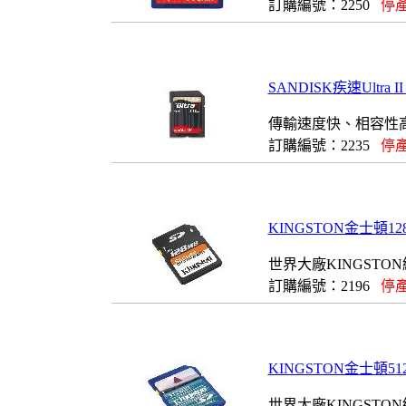
訂購編號：2250
停產
SANDISK疾速Ultra I
傳輸速度快、相容性
訂購編號：2235
停產
KINGSTON金士頓128MB
世界大廠KINGSTO
訂購編號：2196
停產
KINGSTON金士頓512MB
世界大廠KINGSTO