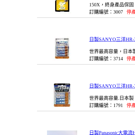
150X，終身產品保固
訂購編號：3007
停產
日製SANYO三洋HR-
世界最高容量，日本
訂購編號：3714
停產
日製SANYO三洋HR-3
世界最高容量.日本製
訂購編號：1791
停產
日製Panasonic大電