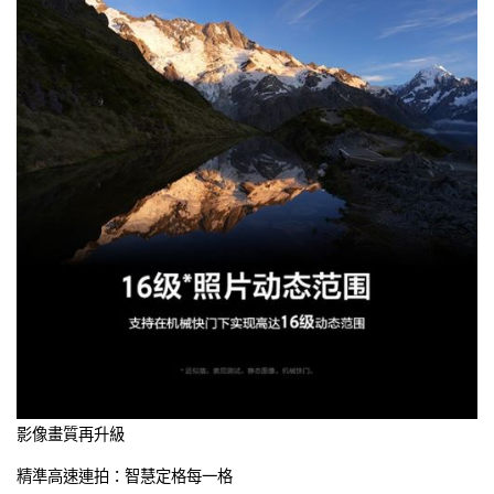
影像畫質再升級
精準高速連拍：智慧定格每一格