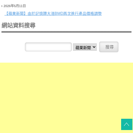
2026年5月11日
【蘋果新聞】
由於記憶體大漲BMD再次進行產品價格調整
網站資料搜尋