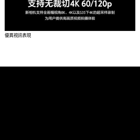
優異視訊表現