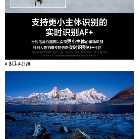
AI對焦再升級