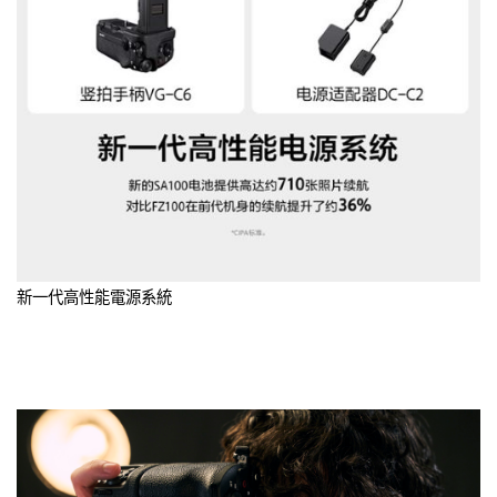
新一代高性能電源系統