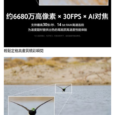
輕鬆定格高畫質精彩瞬間