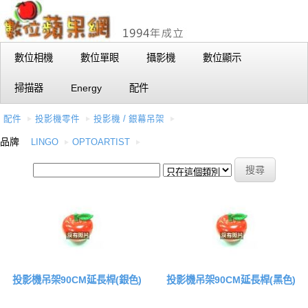
數位相機
數位單眼
攝影機
數位顯示
掃描器
Energy
配件
配件
投影機零件
投影機 / 銀幕吊架
品牌
LINGO
OPTOARTIST
投影機吊架90CM延長桿(銀色)
投影機吊架90CM延長桿(黑色)