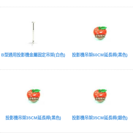
B型通用投影機金屬固定吊架(白色)
投影機吊架60CM延長桿(黑色)
投影機吊架35CM延長桿(黑色)
投影機吊架35CM延長桿(銀色)