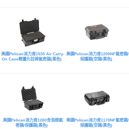
美國Pelican派力肯1535 Air Carry-
美國Pelican派力肯1200NF氣密箱/
On Case輕量化拉桿氣密箱(黑色)
保護箱(空箱/黑色)
美國Pelican派力肯1200含泡棉氣
美國Pelican派力肯1170NF氣密箱/
密箱/保護箱(黑色)
保護箱(空箱/黑色)