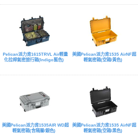
Pelican派力肯1615TRVL Air輕量
美國Pelican派力肯1535 AirNF超
化拉桿氣密旅行箱(Indigo藍色)
輕氣密箱(空箱/黃色)
美國Pelican派力肯1535AIR WD超
美國Pelican派力肯1535 AirNF超
輕氣密箱(含隔層/銀色)
輕氣密箱(空箱/黑色)