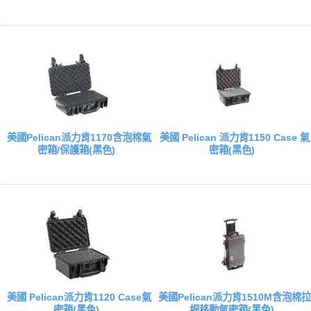
美國Pelican派力肯1170含泡棉氣
美國 Pelican 派力肯1150 Case 氣
密箱/保護箱(黑色)
密箱(黑色)
美國 Pelican派力肯1120 Case氣
美國Pelican派力肯1510M含泡棉拉
密箱(黑色)
桿移動氣密箱(黑色)