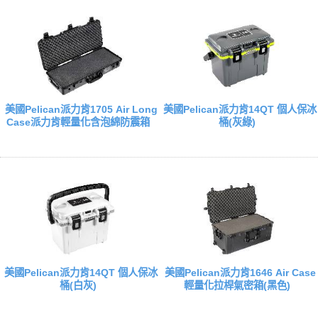
美國Pelican派力肯1705 Air Long
美國Pelican派力肯14QT 個人保冰
Case派力肯輕量化含泡綿防震箱
桶(灰綠)
美國Pelican派力肯14QT 個人保冰
美國Pelican派力肯1646 Air Case
桶(白灰)
輕量化拉桿氣密箱(黑色)