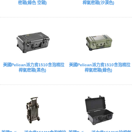
密箱(綠色 空箱)
桿氣密箱(沙漠色)
美國Pelican派力肯1510含泡棉拉
美國Pelican派力肯1510含泡棉拉
桿氣密箱(黑色)
桿氣密箱(綠色)