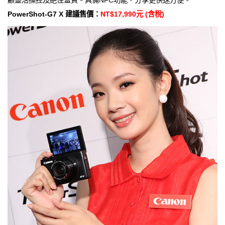
PowerShot-G7 X 建議售價：
NT$17,990元 (含稅)