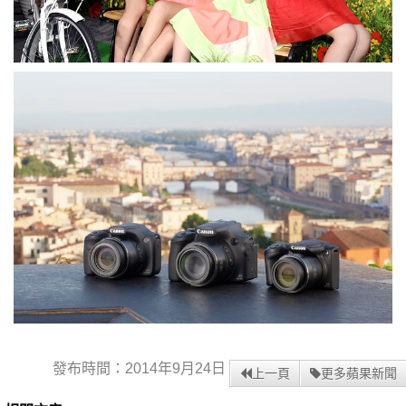
發布時間：2014年9月24日
上一頁
更多蘋果新聞