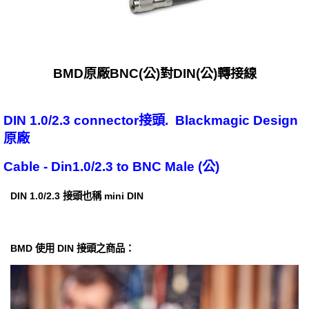
BMD原廠BNC(公)對DIN(公)轉接線
DIN 1.0/2.3 connector接頭. Blackmagic Design
原廠
Cable - Din1.0/2.3 to BNC Male (公)
DIN 1.0/2.3 接頭也稱 mini DIN
BMD 使用 DIN 接頭之商品：