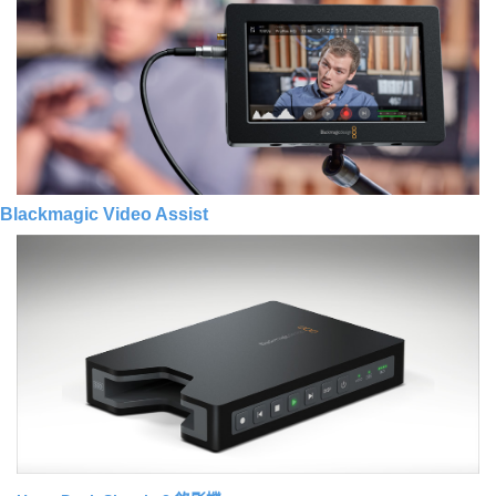
Blackmagic Video Assist