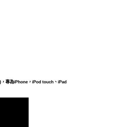
iPhone，iPod touch、iPad