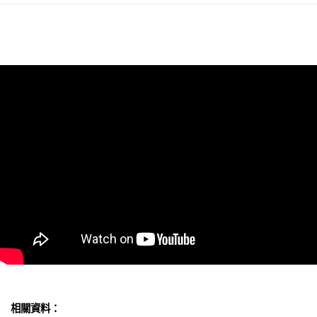
相關資料：