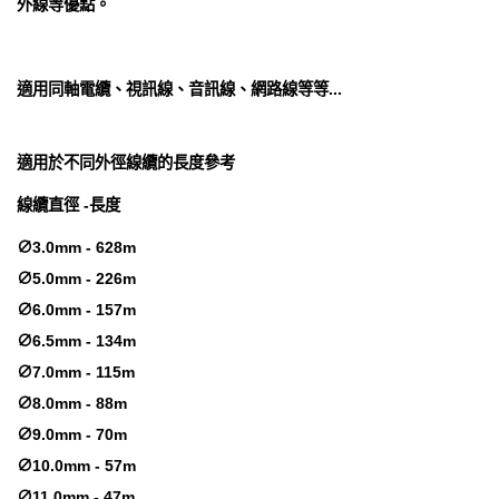
外線等優點。
適用同軸電纜、視訊線、音訊線、網路線等等...
適用於不同外徑線纜的長度參考
線纜直徑 -長度
∅3.0mm - 628m
∅5.0mm - 226m
∅6.0mm - 157m
∅6.5mm - 134m
∅7.0mm - 115m
∅8.0mm - 88m
∅9.0mm - 70m
∅10.0mm - 57m
∅11.0mm - 47m