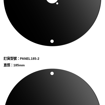
訂貨型號：PANEL185-2
直徑：185mm