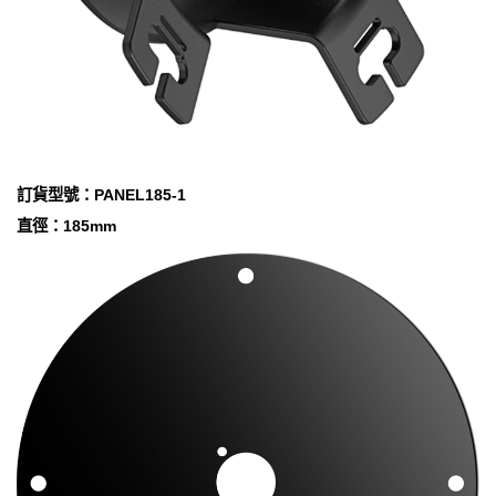
訂貨型號：PANEL185-1
直徑：185mm