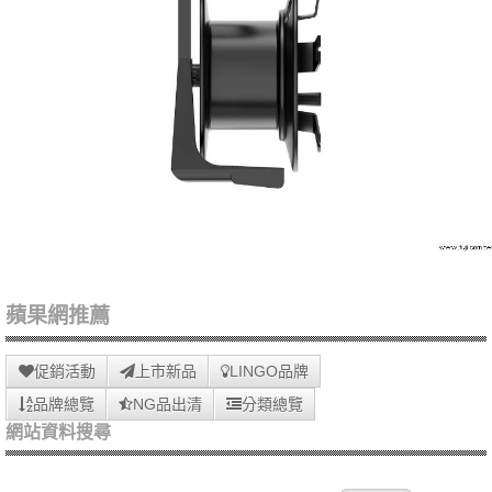
蘋果網推薦
促銷活動
上市新品
LINGO品牌
品牌總覽
NG品出清
分類總覽
網站資料搜尋