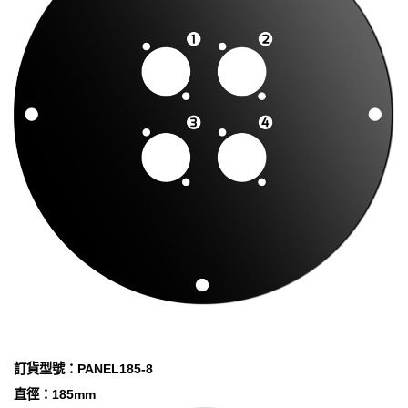
訂貨型號：PANEL185-8
直徑：185mm