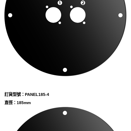
訂貨型號：PANEL185-4
直徑：185mm