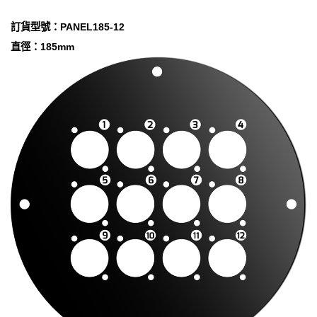
訂貨型號：PANEL185-12
直徑：185mm