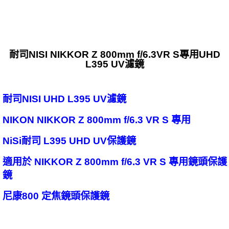
耐司NISI NIKKOR Z 800mm f/6.3VR S專用UHD
L395 UV濾鏡
耐司NISI UHD L395 UV濾鏡
NIKON NIKKOR Z 800mm f/6.3 VR S 專用
NiSi耐司 L395 UHD UV保護鏡
適用於 NIKKOR Z 800mm f/6.3 VR S 專用鏡頭保護
鏡
尼康800 定焦鏡頭保護鏡