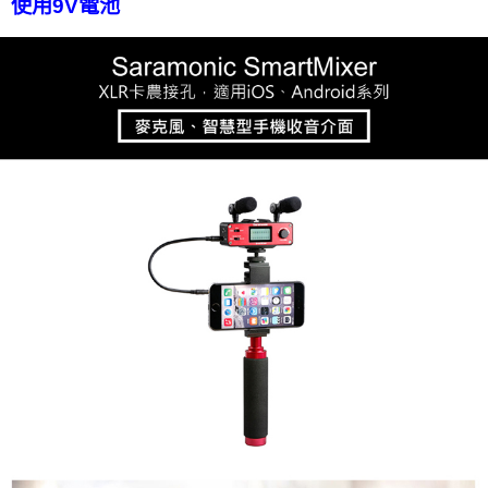
使用9V電池