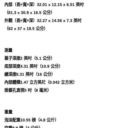
內部（長×寬×深）32.01 x 12.15 x 6.51 英吋
（81.3 x 30.9 x 16.5 公分）
外觀（長×寬×深）32.27 x 14.56 x 7.3 英吋
（82 x 37 x 18.5 公分）
測量
蓋子深度2 英吋（5.1 公分）
底部深度4.31 英吋（10.9 公分）
總深度6.31 英吋（16 公分）
內部體積1.47 立方英尺（0.042 立方米）
掛鎖孔直徑5 吋（8 毫米）
重量
泡沫配重10.55 磅（4.8 公斤）