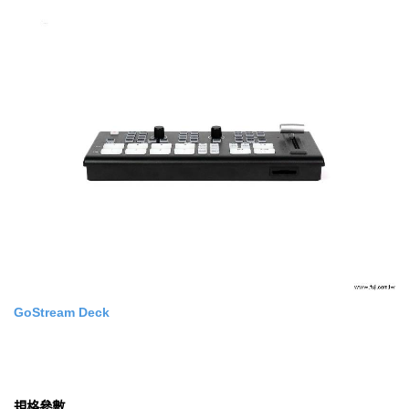
GoStream Deck
規格參數