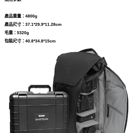
產品重量：4800g
產品尺寸：37.1*29.9*11.28cm
毛重：5320g
包裝尺寸：40.8*34.8*15cm