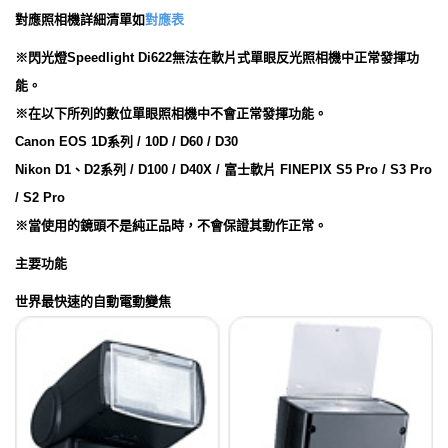
對應照相機詳細清單如
對應表
※閃光燈Speedlight Di622無法在軟片式單眼反光照相機中正常發揮功
能。
※在以下所列的數位單眼照相機中不會正常發揮功能。
Canon EOS 1D系列 / 10D / D60 / D30
Nikon D1、D2系列 / D100 / D40X / 富士軟片 FINEPIX S5 Pro / S3 Pro
/ S2 Pro
※當使用的鏡頭不是純正品時，不會保證其動作正常。
主要功能
世界最快速的自動電動變焦