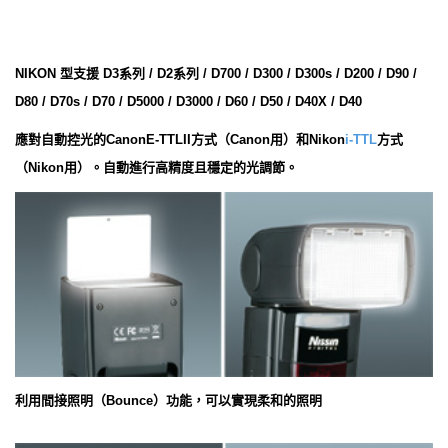
NIKON 型支援 D3系列 / D2系列 / D700 / D300 / D300s / D200 / D90 /
D80 / D70s / D70 / D5000 / D3000 / D60 / D50 / D40X / D40
應對自動控光的CanonE-TTLII方式（Canon用）和Nikon
i-TTL
方式
（Nikon用）。自動進行高精度且穩定的光調節。
利用間接照明（Bounce）功能，可以實現柔和的照明