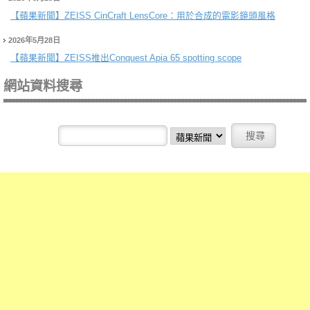
【蘋果新聞】
ZEISS CinCraft LensCore：用於合成的電影鏡頭風格
2026年5月28日
【蘋果新聞】
ZEISS推出Conquest Apia 65 spotting scope
網站資料搜尋