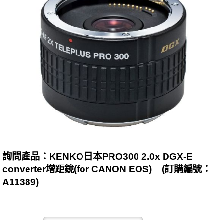
詢問產品：KENKO日本PRO300 2.0x DGX-E
converter增距鏡(for CANON EOS) (訂購編號：
A11389)