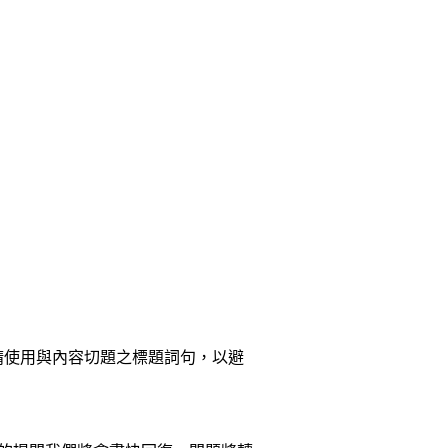
請使用與內容切題之標題詞句，以避