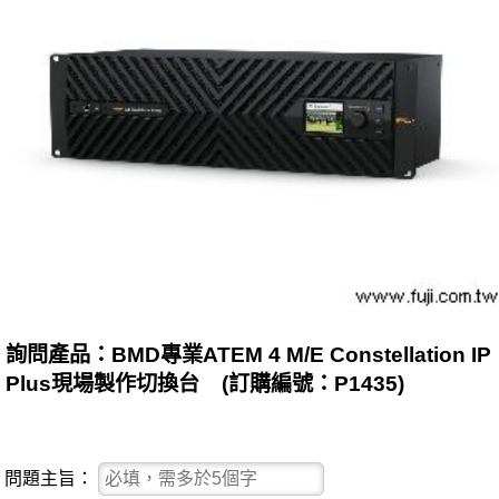
詢問產品：BMD專業ATEM 4 M/E Constellation IP
Plus現場製作切換台 (訂購編號：P1435)
問題主旨：