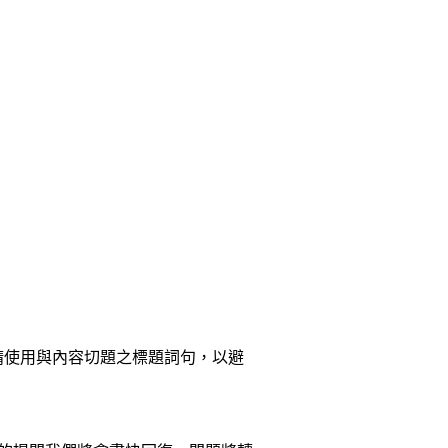
請使用與內容切題之標題詞句，以避