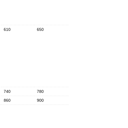
610
650
740
780
860
900