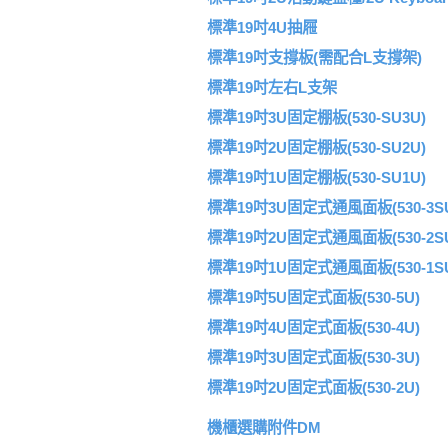
標準19吋4U抽屜
標準19吋支撐板(需配合L支撐架)
標準19吋左右L支架
標準19吋3U固定棚板(530-SU3U)
標準19吋2U固定棚板(530-SU2U)
標準19吋1U固定棚板(530-SU1U)
標準19吋3U固定式通風面板(530-3S
標準19吋2U固定式通風面板(530-2S
標準19吋1U固定式通風面板(530-1S
標準19吋5U固定式面板(530-5U)
標準19吋4U固定式面板(530-4U)
標準19吋3U固定式面板(530-3U)
標準19吋2U固定式面板(530-2U)
機櫃選購附件DM