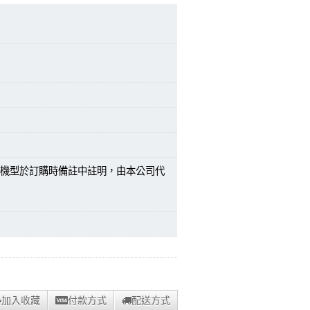
機型於訂購時備註中註明，由本公司代
加入收藏
付款方式
配送方式