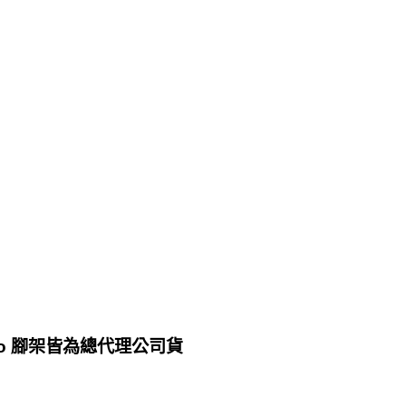
tzo 腳架皆為總代理公司貨