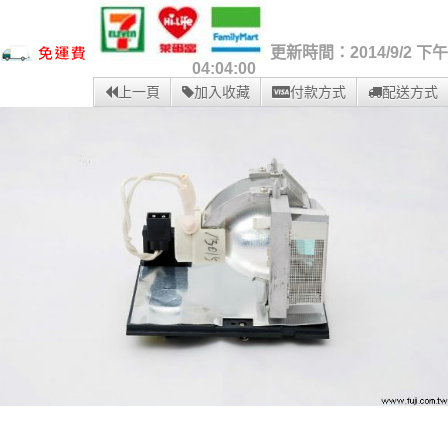
更新時間：2014/9/2 下午
04:04:00
上一頁
加入收藏
付款方式
配送方式