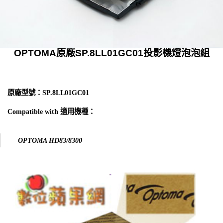
OPTOMA原廠SP.8LL01GC01投影機燈泡泡組
原廠型號：SP.8LL01GC01
Compatible with 適用機種：
OPTOMA HD83/8300