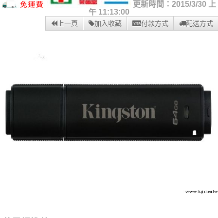
更新時間：2015/3/30 上
午 11:13:00
上一頁
加入收藏
付款方式
配送方式