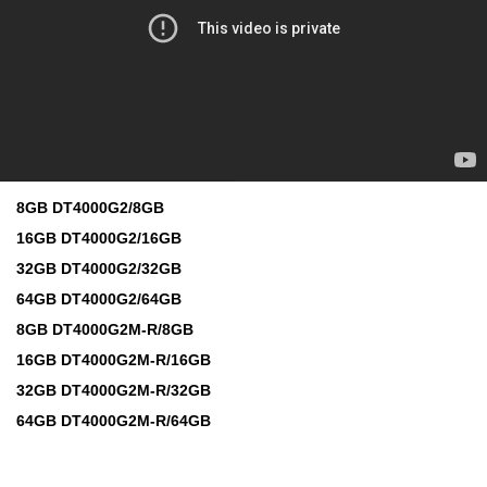
8GB DT4000G2/8GB
16GB DT4000G2/16GB
32GB DT4000G2/32GB
64GB DT4000G2/64GB
8GB DT4000G2M-R/8GB
16GB DT4000G2M-R/16GB
32GB DT4000G2M-R/32GB
64GB DT4000G2M-R/64GB