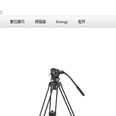
數位顯示
掃描器
Energy
配件