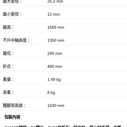
最大管徑：
25.2 mm
最小管徑：
12 mm
最高：
1565 mm
不升中軸高度：
1350 mm
最低：
240 mm
折合：
400 mm
重量：
1.49 kg
承重：
8 kg
獨腳架高度：
1630 mm
包裝內容