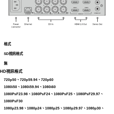
格式
SD視訊格式
無
HD視訊格式
720p50、720p59.94、720p60
1080i50、1080i59.94、1080i60
1080PsF23.98、1080PsF24、1080PsF25、1080PsF29.97、
1080PsF30
1080p23.98、1080p24、1080p25、1080p29.97、1080p30、