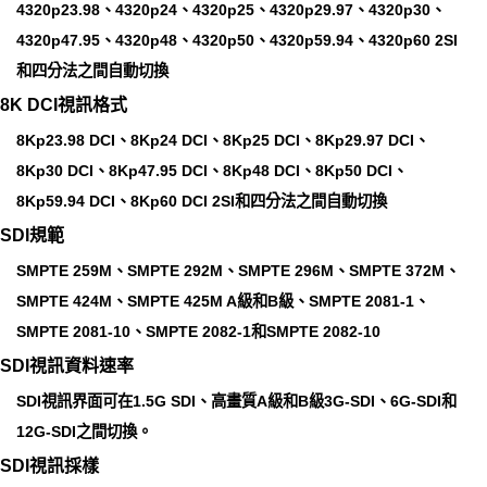
4320p23.98、4320p24、4320p25、4320p29.97、4320p30、
4320p47.95、4320p48、4320p50、4320p59.94、4320p60 2SI
和四分法之間自動切換
8K DCI視訊格式
8Kp23.98 DCI、8Kp24 DCI、8Kp25 DCI、8Kp29.97 DCI、
8Kp30 DCI、8Kp47.95 DCI、8Kp48 DCI、8Kp50 DCI、
8Kp59.94 DCI、8Kp60 DCI 2SI和四分法之間自動切換
SDI規範
SMPTE 259M、SMPTE 292M、SMPTE 296M、SMPTE 372M、
SMPTE 424M、SMPTE 425M A級和B級、SMPTE 2081-1、
SMPTE 2081-10、SMPTE 2082-1和SMPTE 2082-10
SDI視訊資料速率
SDI視訊界面可在1.5G SDI、高畫質A級和B級3G‑SDI、6G‑SDI和
12G‑SDI之間切換。
SDI視訊採樣