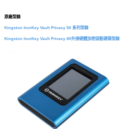
原廠型錄
Kingston IronKey Vault Privacy 50 系列型錄
Kingston IronKey Vault Privacy 80外接硬體加密固態硬碟型錄