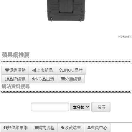
蘋果網推薦
促銷活動
上市新品
LINGO品牌
品牌總覽
NG品出清
分類總覽
網站資料搜尋
數位蘋果網
購物流程
收藏清單
會員中心