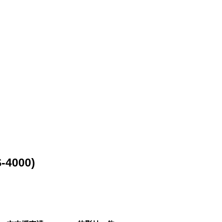
4000)