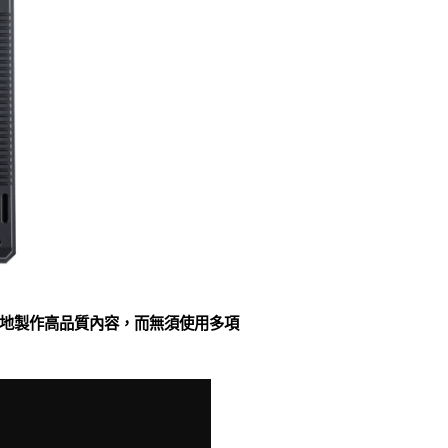
鬆地製作高品質內容，而無須使用多項