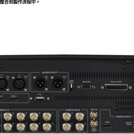
整合到製作流程中。