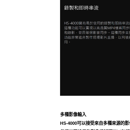
多種影像輸入
HS-4000可以接受來自多種來源的