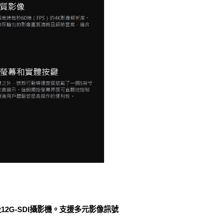
12G-SDI攝影機。支援多元影像訊號