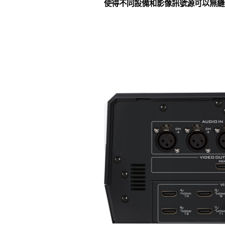
使得不同設備和影像訊號源可以無縫