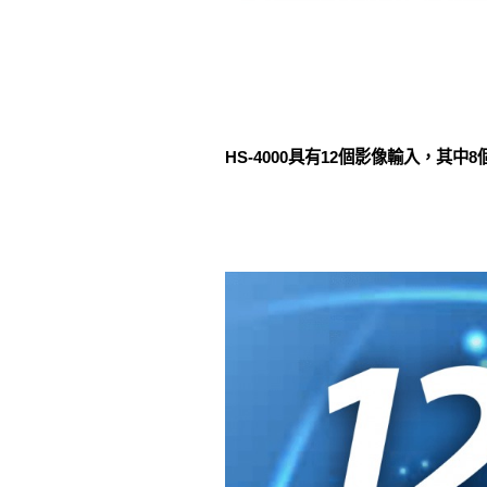
HS-4000具有12個影像輸入，