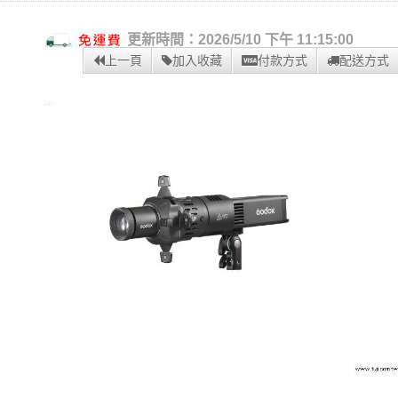
更新時間：2026/5/10 下午 11:15:00
上一頁
加入收藏
付款方式
配送方式