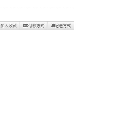
加入收藏
付款方式
配送方式