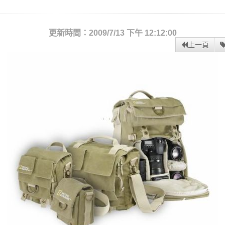
更新時間：2009/7/13 下午 12:12:00
上一頁