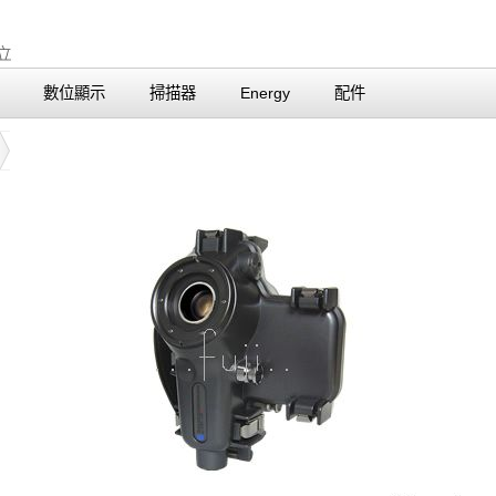
數位顯示
掃描器
Energy
配件