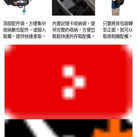
頂部配件袋，方便集中
內置記憶卡收納袋，提
只要將背包旋轉
收納數位配件，或個人
供完整的收納，方便您
至正面，就可以
裝備，提供快速拿取。
輕鬆快速的存取配備。
取用相機配備。