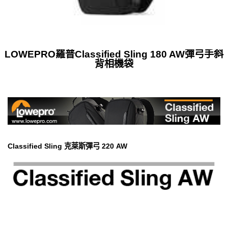
LOWEPRO羅普Classified Sling 180 AW彈弓手斜
背相機袋
Classified Sling 克萊斯彈弓 220 AW