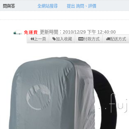
問與答
全網站搜尋
提出 詢問、評價
更新時間：2010/12/29 下午 12:40:00
上一頁
加入收藏
付款方式
配送方式