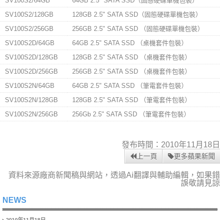
SV100S2/64GB
64GB 2.5" SATA SSD（固態硬碟單機包裝）
SV100S2/128GB
128GB 2.5" SATA SSD（固態硬碟單機包裝）
SV100S2/256GB
256GB 2.5" SATA SSD （固態硬碟單機包裝）
SV100S2D/64GB
64GB 2.5" SATA SSD （桌機套件包裝）
SV100S2D/128GB
128GB 2.5" SATA SSD （桌機套件包裝）
SV100S2D/256GB
256GB 2.5" SATA SSD （桌機套件包裝）
SV100S2N/64GB
64GB 2.5" SATA SSD （筆電套件包裝）
SV100S2N/128GB
128GB 2.5" SATA SSD （筆電套件包裝）
SV100S2N/256GB
256Gb 2.5" SATA SSD （筆電套件包裝）
發布時間：2010年11月18日
上一頁
更多蘋果新聞
資料來源廠商新聞稿與網站，透過Ai翻譯與輔助編輯，如果錯
誤敬請見諒
NEWS