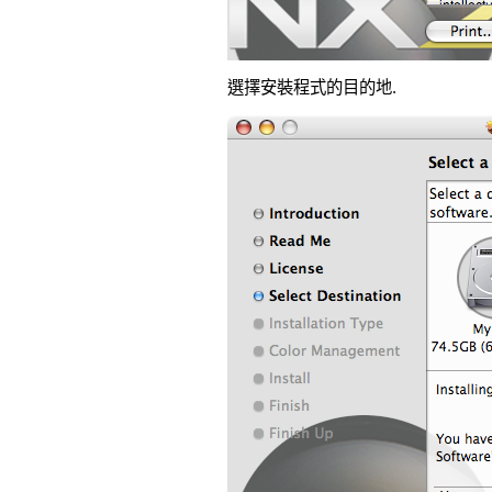
選擇安裝程式的目的地.