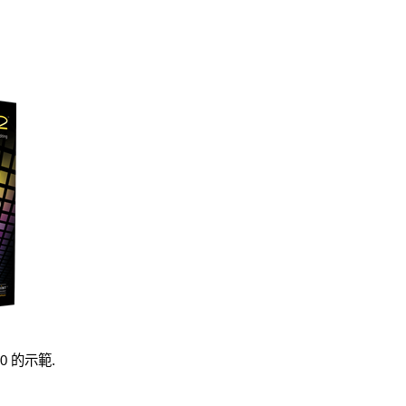
2.0 的示範.