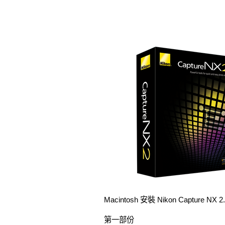
Macintosh 安裝 Nikon Capture NX 
第一部份