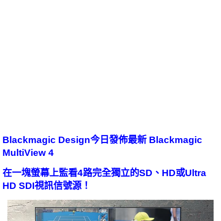
Blackmagic Design今日發佈最新 Blackmagic
MultiView 4
在一塊螢幕上監看4路完全獨立的SD、HD或Ultra
HD SDI視訊信號源！