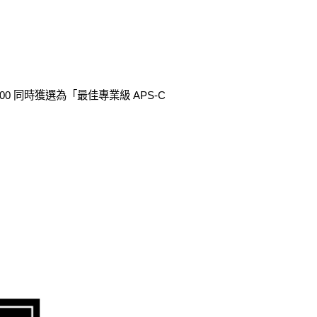
00 同時獲選為「最佳專業級 APS-C