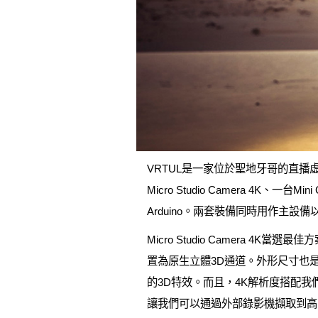
VRTUL是一家位於聖地牙哥的直播
Micro Studio Camera 4K、一台Mini Co
Arduino。兩套裝備同時用作主設
Micro Studio Camera
置為原生立體3D通道。外形尺寸也
的3D特效。而且，4K解析度搭配
讓我們可以通過外部錄影機擷取到高品