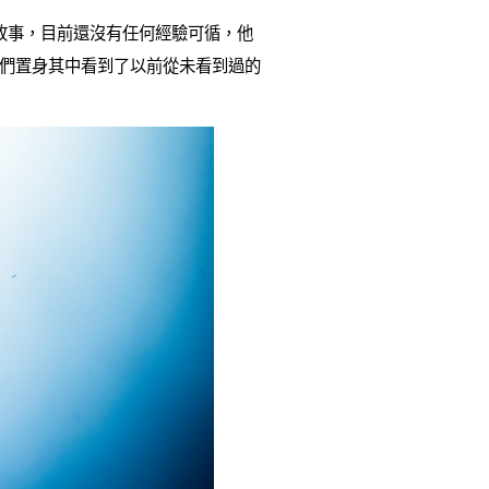
故事，目前還沒有任何經驗可循，他
，讓他們置身其中看到了以前從未看到過的