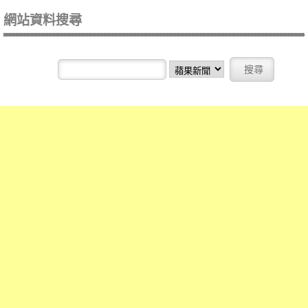
網站資料搜尋