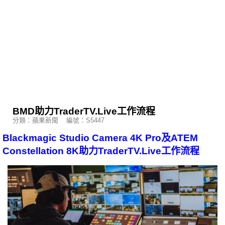
BMD助力TraderTV.Live工作流程
分類：蘋果新聞 編號：S5447
Blackmagic Studio Camera 4K Pro及ATEM
Constellation 8K助力TraderTV.Live工作流程