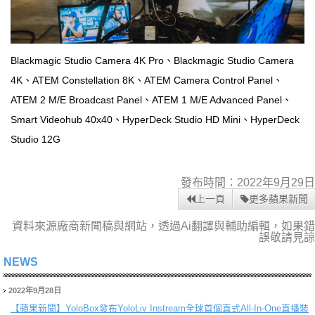
Blackmagic Studio Camera 4K Pro、Blackmagic Studio Camera
4K、ATEM Constellation 8K、ATEM Camera Control Panel、
ATEM 2 M/E Broadcast Panel、ATEM 1 M/E Advanced Panel、
Smart Videohub 40x40、HyperDeck Studio HD Mini、HyperDeck
Studio 12G
發布時間：2022年9月29日
上一頁
更多蘋果新聞
資料來源廠商新聞稿與網站，透過Ai翻譯與輔助編輯，如果錯
誤敬請見諒
NEWS
2022年9月28日
【蘋果新聞】
YoloBox發布YoloLiv Instream全球首個直式All-In-One直播裝