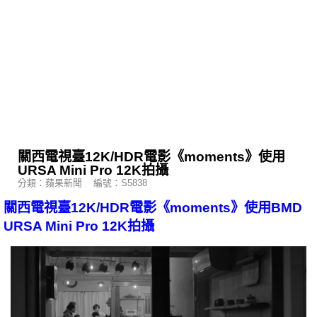
關西電視臺12K/HDR電影《moments》使用
URSA Mini Pro 12K拍攝
分類：蘋果新聞 編號：S5838
關西電視臺12K/HDR電影《moments》使用BMD
URSA Mini Pro 12K拍攝