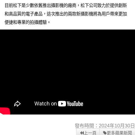
目前松下是少數依舊推出攝影機的廠商，松下公司致力於提供創新
和高品質的電子產品，這次推出的兩款新攝影機將為用戶帶來更加
便捷和專業的拍攝體驗。
發布時間：2024年10月30日
上一頁
更多蘋果新聞