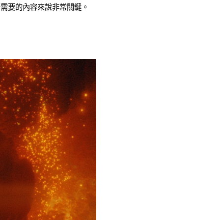
所需要的內容來說非常關鍵。