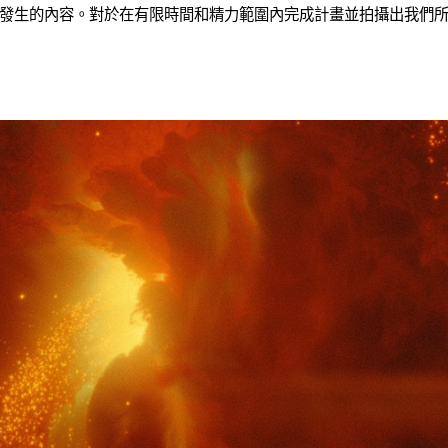
發生的內容。對於在有限時間和精力範圍內完成計畫並拍攝出我們