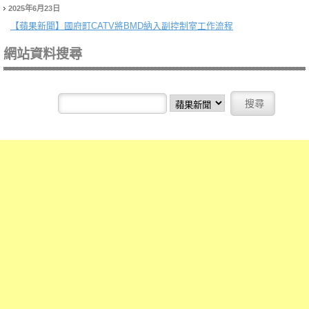
2025年6月23日
【蘋果新聞】
國府町CATV將BMD納入副控制室工作流程
網站資料搜尋