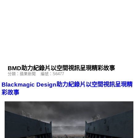
BMD助力紀錄片以空間視訊呈現精彩故事
分類：蘋果新聞 編號：S6477
Blackmagic Design助力紀錄片以空間視訊呈現精
彩故事