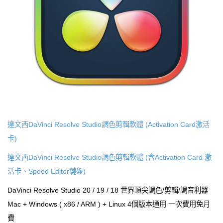
達文西DaVinci Resolve Studio調色剪輯軟體 (Activation Card激活
卡)
達文西DaVinci Resolve Studio調色剪輯軟體 (含Activation Card 激
活卡、Speed Editor鍵盤)
DaVinci Resolve Studio 20 / 19 / 18 世界頂尖調色/剪輯/調音利器
Mac + Windows ( x86 / ARM ) + Linux 4個版本通用 一次費用免月
費